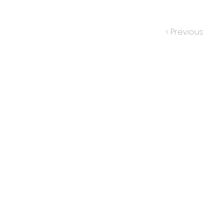
< Previous