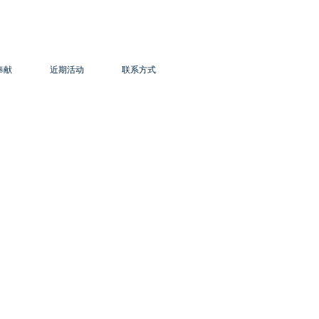
奉献
近期活动
联系方式