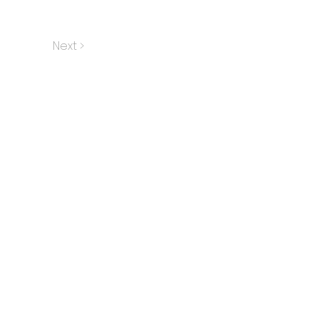
Next >