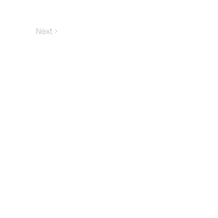
Next >