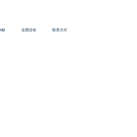
奉献
近期活动
联系方式