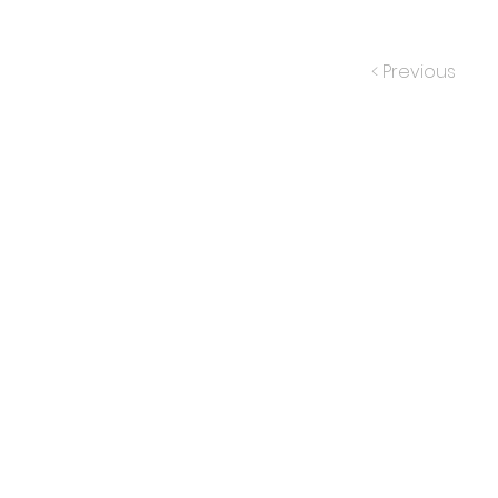
< Previous