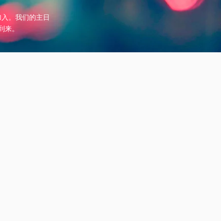
加入。我们的主日
到来。