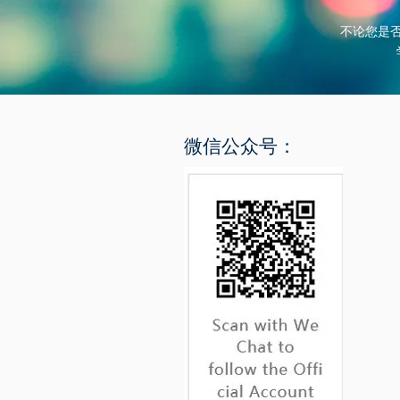
不论您是
​微信公众号：