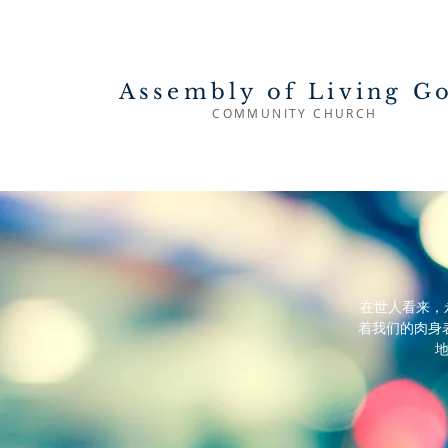
Assembly of Living G
COMMUNITY CHURCH
在世人看来，
着我们的肉身