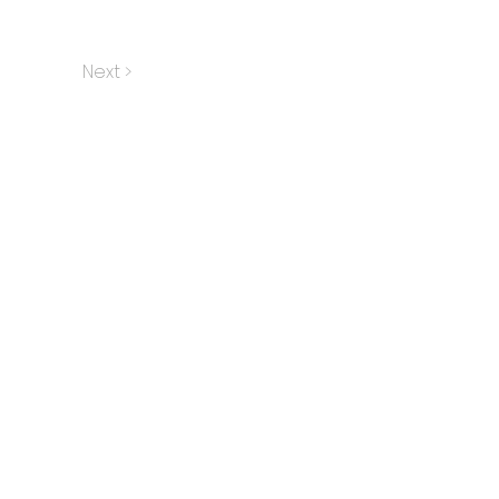
Next >