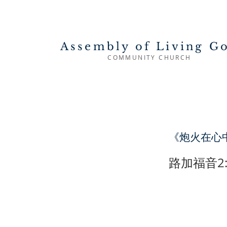
Assembly of Living G
COMMUNITY CHURCH
《炮火在心
路加福音2: