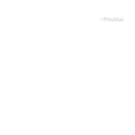
< Previous