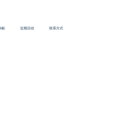
奉献
近期活动
联系方式