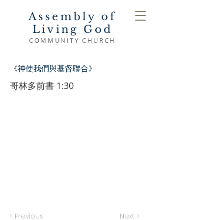
Assembly of
Living God
COMMUNITY CHURCH
《神使我們與基督聯合》
哥林多前書 1:30
< Previous
Next >