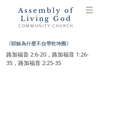
Assembly of
Living God
COMMUNITY CHURCH
《耶穌為什麼不自帶乾坤圈》
路加福音 2:6-20，路加福音 1:26-
35，路加福音 2:25-35