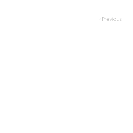
< Previous