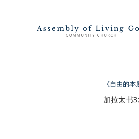
Assembly of Living G
COMMUNITY CHURCH
《自由的本
加拉太书3:2