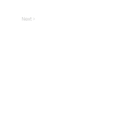
Next >