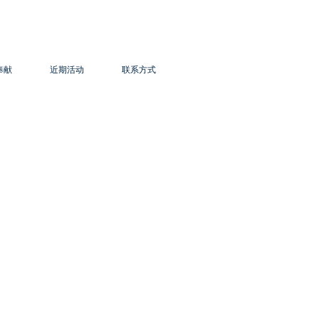
奉献
近期活动
联系方式