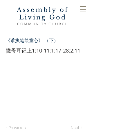
Assembly of
Living God
COMMUNITY CHURCH
《谁执笔绘童心》 （下）
撒母耳记上1:10-11;1:17-28;2:11
< Previous
Next >