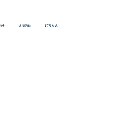
奉献
近期活动
联系方式