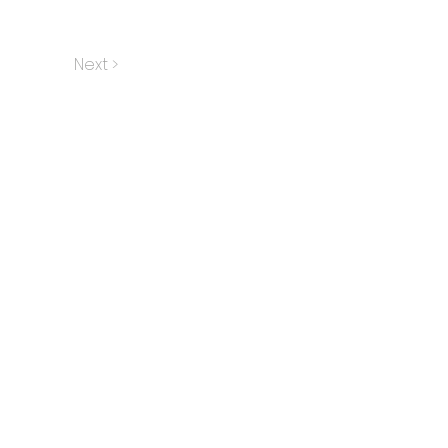
Next >