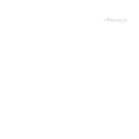
< Previous