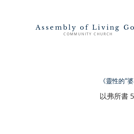
Assembly of Living G
COMMUNITY CHURCH
《靈性的“婆
以弗所書 5: